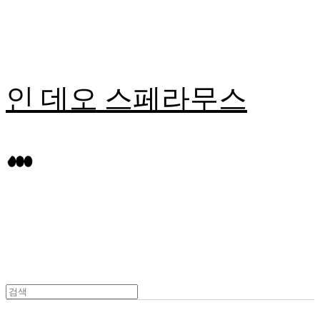
인 데오 스페라무스