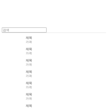
제목
가격
제목
가격
제목
가격
제목
가격
제목
가격
제목
가격
제목