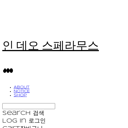
인 데오 스페라무스
ABOUT
NOTICE
SHOP
Search
검색
Log In
로그인