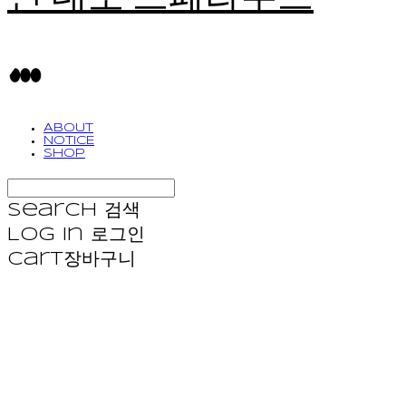
ABOUT
NOTICE
SHOP
Search
검색
Log In
로그인
Cart
장바구니